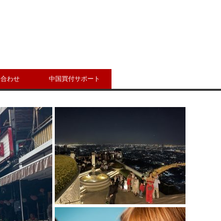
い合わせ
中国買付サポート