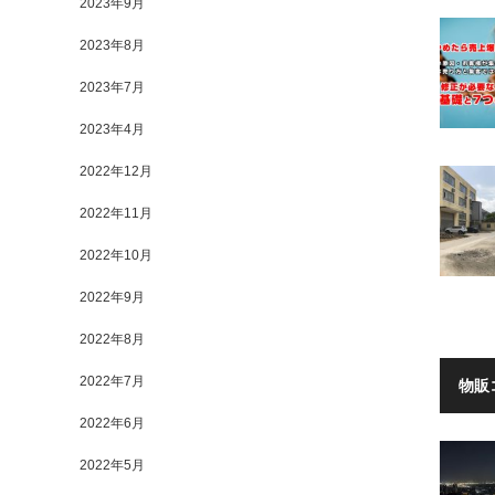
2023年9月
2023年8月
2023年7月
2023年4月
2022年12月
2022年11月
2022年10月
2022年9月
2022年8月
2022年7月
物販
2022年6月
2022年5月