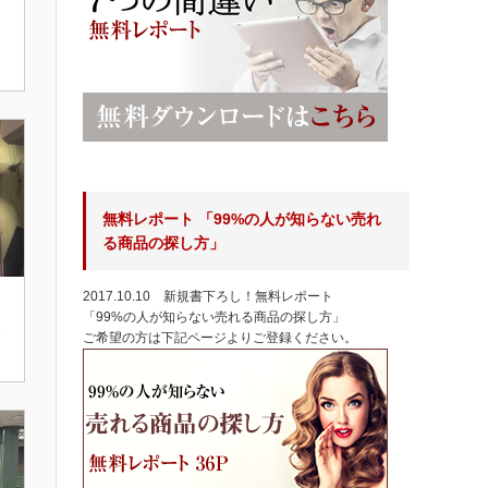
無料レポート 「99%の人が知らない売れ
る商品の探し方」
2017.10.10 新規書下ろし！無料レポート
「99%の人が知らない売れる商品の探し方」
ご希望の方は下記ページよりご登録ください。