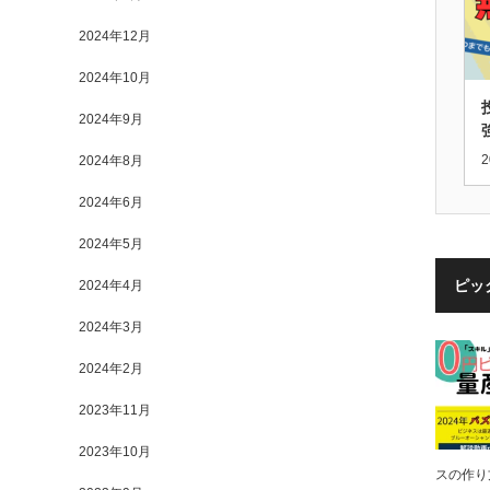
2024年12月
2024年10月
2024年9月
2
2024年8月
2024年6月
2024年5月
ピッ
2024年4月
2024年3月
2024年2月
2023年11月
2023年10月
スの作り