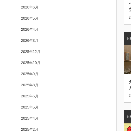
2026年6月
2
2026年5月
2026年4月
2026年3月
2025年12月
2025年10月
2025年9月
2025年8月
2
2025年6月
2025年5月
2025年4月
2025年2月