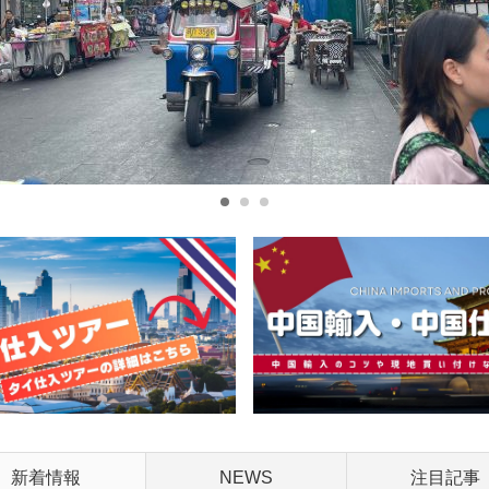
1
2
3
新着情報
NEWS
注目記事