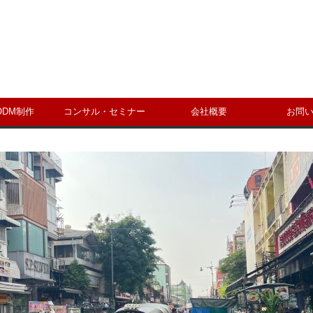
ODM制作
コンサル・セミナー
会社概要
お問