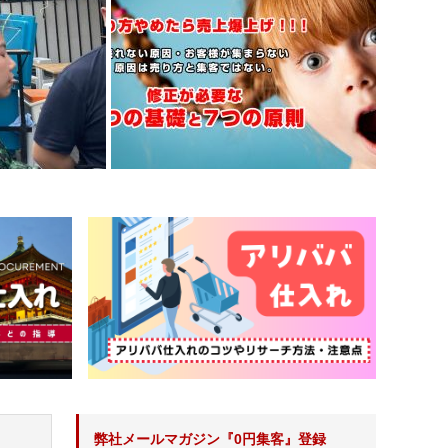
弊社メールマガジン『0円集客』登録