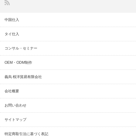
中国仕入
タイ仕入
コンサル・セミナー
OEM・ODM制作
義烏 桜洋貿易有限会社
会社概要
お問い合わせ
サイトマップ
特定商取引法に基づく表記