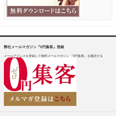
弊社メールマガジン『0円集客』登録
メールアドレスを登録して無料メールマガジン 『0円集客』を購読する