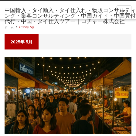
menu
ホーム
2025年 5月
2025年 5月