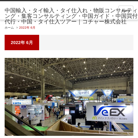
menu
ホーム
2022年 6月
2022年 6月