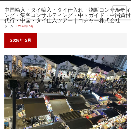
menu
ホーム
2026年 5月
2026年 5月