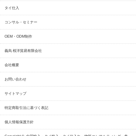
タイ仕入
コンサル・セミナー
OEM・ODM制作
義烏 桜洋貿易有限会社
会社概要
お問い合わせ
サイトマップ
特定商取引法に基づく表記
個人情報保護方針