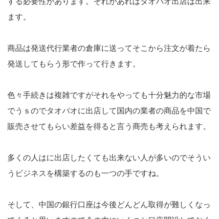
する必要性があります。それがあればタオバオ出店は出来
ます。
商品は発送代行業者の倉庫に送ってそこから注文が着たら
発送してもらう形で作って行きます。
色々手続きは複雑ですがそれをやっても十分魅力的な市場
でうｓのでタオバオに出店して国内の業者の商品を中国で
販売させてもらい差益を得ると言う商売も考えられます。
多くの人はに出店したくても出来ない人が多いのでそうい
うビジネスを構築するのも一つの手ですね。
そして、中国の銀行口座は今後どんどん取得が難しくなっ