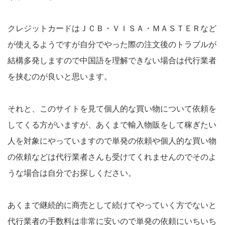
クレジットカードはＪＣＢ・ＶＩＳＡ・ＭＡＳＴＥＲなど
が使えるようですが自分でやった際の注文後のトラブルが
結構多発しますので中国語を理解できない場合は代行業者
を挟むのが良いと思います。
それと、このサイトを見て個人的な買い物について依頼を
してくる方がいますが、あくまで輸入物販をして稼ぎたい
人を対象にやっていますので単発の依頼や個人的な買い物
の依頼などは代行業者さんも受けてくれませんのでそのよ
うな場合は自分でお探しください。
あくまで継続的に商売として続けてやっていく方でないと
代行業者の手数料は非常に安いので単発の依頼にいちいち