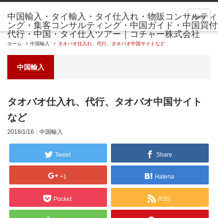
menu
ホーム
中国輸入
タオバオ仕入れ、代行、タオバオ中国サイトなど
中国輸入
タオバオ仕入れ、代行、タオバオ中国サイト
など
2018/1/16
中国輸入
Tweet
Share
+1
Hatena
Pocket
RSS