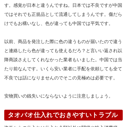
す。感覚が日本と違うんですね。日本では不良ですが中国
ではそれでも正規品として流通してしまうんです。傷だら
けでもお構いなし、色が違っても中国では平気です。
以前、商品を発注した際に色の違うものが届いたので違う
と連絡したら色が違っても使えるだろ？と言いい返され以
降商談さえしてくれなかった業者もいました。中国では当
たり前なんです。いくら安い業者に手配を依頼しても全て
不良では話になりませんのでそこの見極めは必要です。
安物買いの銭失いにならないように注意しましょう。
タオバオ仕入れでおきやすいトラブル