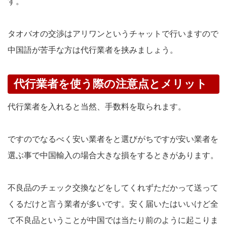
す。
タオバオの交渉はアリワンというチャットで行いますので
中国語が苦手な方は代行業者を挟みましょう。
代行業者を使う際の注意点とメリット
代行業者を入れると当然、手数料を取られます。
ですのでなるべく安い業者をと選びがちですが安い業者を
選ぶ事で中国輸入の場合大きな損をするときがあります。
不良品のチェック交換などをしてくれずただかって送って
くるだけと言う業者が多いです。安く届いたはいいけど全
て不良品ということが中国では当たり前のように起こりま