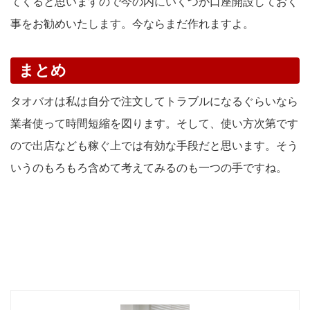
てくると思いますので今の内にいくつか口座開設しておく
事をお勧めいたします。今ならまだ作れますよ。
まとめ
タオバオは私は自分で注文してトラブルになるぐらいなら
業者使って時間短縮を図ります。そして、使い方次第です
ので出店なども稼ぐ上では有効な手段だと思います。そう
いうのもろもろ含めて考えてみるのも一つの手ですね。