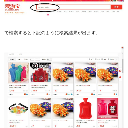
で検索すると下記のように検索結果が出ます。