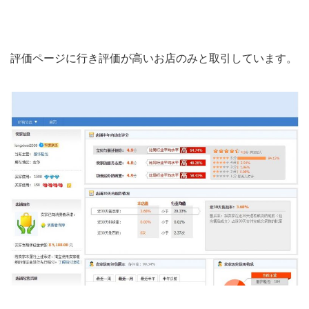
評価ページに行き評価が高いお店のみと取引しています。