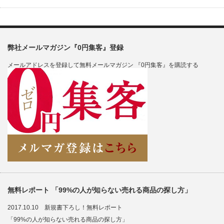
弊社メールマガジン『0円集客』登録
メールアドレスを登録して無料メールマガジン 『0円集客』を購読する
無料レポート 「99%の人が知らない売れる商品の探し方」
2017.10.10 新規書下ろし！無料レポート
「99%の人が知らない売れる商品の探し方」