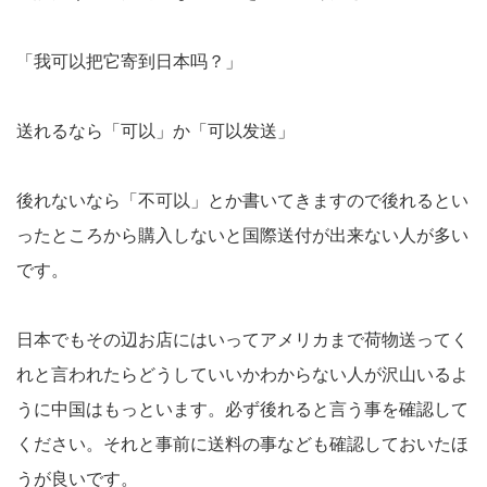
「我可以把它寄到日本吗？」
送れるなら「可以」か「可以发送」
後れないなら「不可以」とか書いてきますので後れるとい
ったところから購入しないと国際送付が出来ない人が多い
です。
日本でもその辺お店にはいってアメリカまで荷物送ってく
れと言われたらどうしていいかわからない人が沢山いるよ
うに中国はもっといます。必ず後れると言う事を確認して
ください。それと事前に送料の事なども確認しておいたほ
うが良いです。