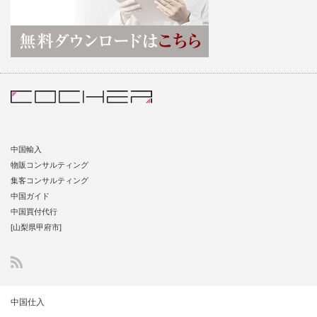
中国輸入
物販コンサルティング
集客コンサルティング
中国ガイド
中国買付代行
[山梨県甲府市]
中国仕入