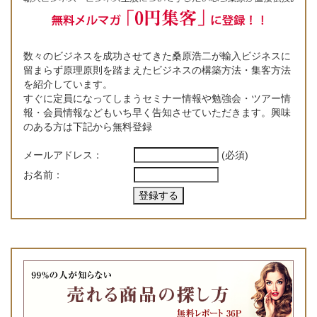
数々のビジネスを成功させてきた桑原浩二が輸入ビジネスに
留まらず原理原則を踏まえたビジネスの構築方法・集客方法
を紹介しています。
すぐに定員になってしまうセミナー情報や勉強会・ツアー情
報・会員情報などもいち早く告知させていただきます。興味
のある方は下記から無料登録
メールアドレス：
(必須)
お名前：