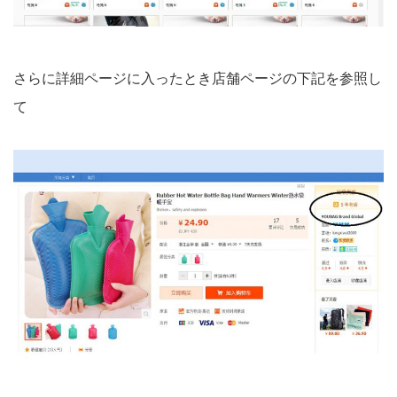
さらに詳細ページに入ったとき店舗ページの下記を参照し
て