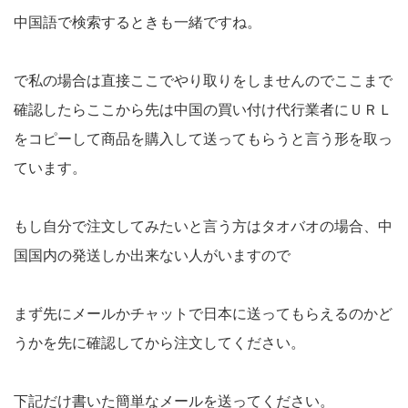
中国語で検索するときも一緒ですね。
で私の場合は直接ここでやり取りをしませんのでここまで
確認したらここから先は中国の買い付け代行業者にＵＲＬ
をコピーして商品を購入して送ってもらうと言う形を取っ
ています。
もし自分で注文してみたいと言う方はタオバオの場合、中
国国内の発送しか出来ない人がいますので
まず先にメールかチャットで日本に送ってもらえるのかど
うかを先に確認してから注文してください。
下記だけ書いた簡単なメールを送ってください。