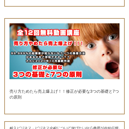
売り方ためたら売上爆上げ！！修正が必要な3つの基礎と7つ
の原則