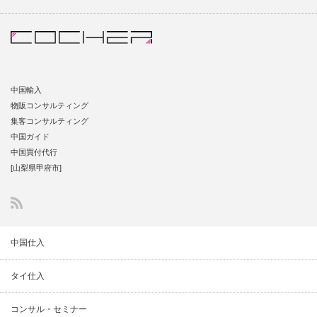
中国輸入
物販コンサルティング
集客コンサルティング
中国ガイド
中国買付代行
[山梨県甲府市]
中国仕入
タイ仕入
コンサル・セミナー