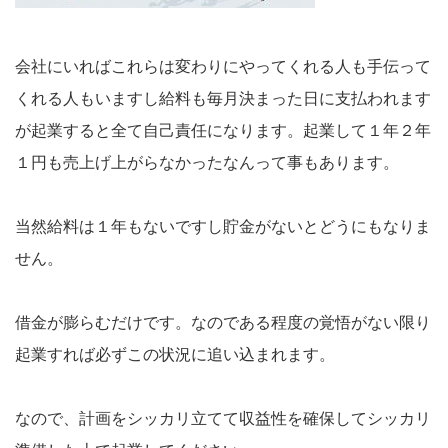
会社にいればこれらは変わりにやってくれる人も手伝って
くれる人もいますし給料も毎月決まった日に支払われます
が起業すると全て自己責任になります。起業して１年２年
１円も売上げ上がらなかったなんって事もあります。
当然給料は１年もないですし貯金がないとどうにもなりま
せん。
借金が膨らむだけです。なのである程度の覚悟がない限り
起業すれば必ずこの状況に追い込まれます。
なので、計画をシッカリ立てて収益性を確保してシッカリ