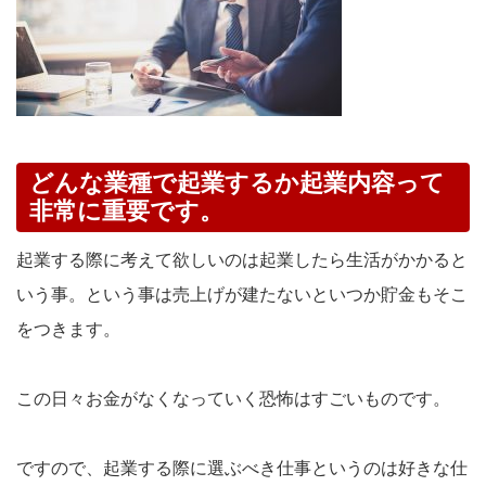
どんな業種で起業するか起業内容って
非常に重要です。
起業する際に考えて欲しいのは起業したら生活がかかると
いう事。という事は売上げが建たないといつか貯金もそこ
をつきます。
この日々お金がなくなっていく恐怖はすごいものです。
ですので、起業する際に選ぶべき仕事というのは好きな仕