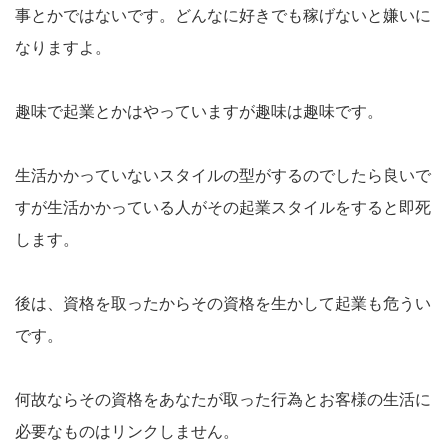
事とかではないです。どんなに好きでも稼げないと嫌いに
なりますよ。
趣味で起業とかはやっていますが趣味は趣味です。
生活かかっていないスタイルの型がするのでしたら良いで
すが生活かかっている人がその起業スタイルをすると即死
します。
後は、資格を取ったからその資格を生かして起業も危うい
です。
何故ならその資格をあなたが取った行為とお客様の生活に
必要なものはリンクしません。