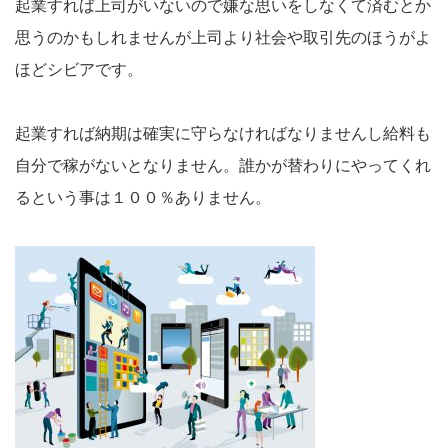
起業すれば上司がいないので嫌な思いをしなくて済むとか
思うのかもしれませんが上司より社会や取引先のほうがよ
ほどシビアです。
起業すれば納期は確実に守らなければなりませんし給料も
自分で稼がないとなりません。誰かが替わりにやってくれ
るという事は１００％ありません。