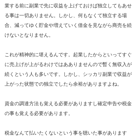
業する前に副業で先に収益を上げておけば独立してもあせ
る事は一切ありません。しかし、何もなくて独立する場
合、減ってゆく貯金や増えていく借金を見ながら商売を続
けないとなりません。
これが精神的に堪えるんです。起業したからといってすぐ
に売上げが上がるわけではあありませんので暫く無収入が
続くという人も多いです。しかし、シッカリ副業で収益が
上がった状態での独立でしたら余裕がありますよね。
資金の調達方法も覚える必要がありますし確定申告や税金
の事も覚える必要があります。
税金なんて払いたくないという事を聴いた事があります