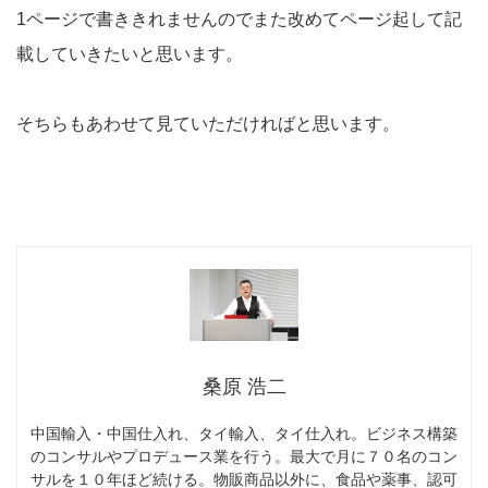
1ページで書ききれませんのでまた改めてページ起して記
載していきたいと思います。
そちらもあわせて見ていただければと思います。
桑原 浩二
中国輸入・中国仕入れ、タイ輸入、タイ仕入れ。ビジネス構築
のコンサルやプロデュース業を行う。最大で月に７０名のコン
サルを１０年ほど続ける。物販商品以外に、食品や薬事、認可