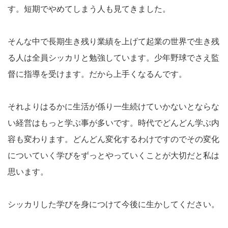
す。短期でやめてしまう人も見てきました。
そんな中で長期生き残り業績を上げて起業の世界で生き残
る人は全員シッカリと勉強しています。少年野球でさえ監
督に指導を受けます。だから上手くなるんです。
それよりはるかに生活が係り一生続けていかないとならな
い経営はもっと学ぶ事が多いです。時代でどんどん学ぶ内
容も変わります。どんどん変化するわけですのでその変化
についていく学びをずっとやっていくことが大切だと私は
思います。
シッカリした学びを身につけて今後に生かしてください。