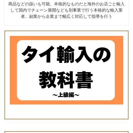
商品などの扱いも可能。本格的なものだと海外のお店ごと輸入
して国内でチェーン展開なども別事業で行う本格的な輸入業
者。副業から企業まで幅広く対応して指導を行う