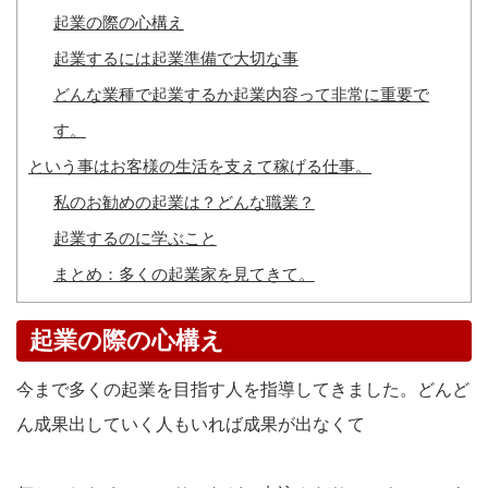
起業の際の心構え
起業するには起業準備で大切な事
どんな業種で起業するか起業内容って非常に重要で
す。
という事はお客様の生活を支えて稼げる仕事。
私のお勧めの起業は？どんな職業？
起業するのに学ぶこと
まとめ：多くの起業家を見てきて。
起業の際の心構え
今まで多くの起業を目指す人を指導してきました。どんど
ん成果出していく人もいれば成果が出なくて