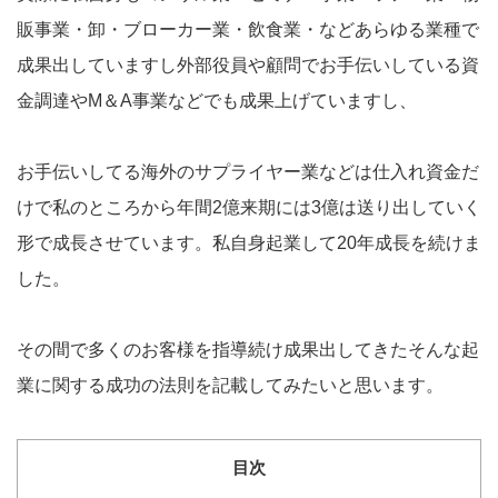
販事業・卸・ブローカー業・飲食業・などあらゆる業種で
成果出していますし外部役員や顧問でお手伝いしている資
金調達やM＆A事業などでも成果上げていますし、
お手伝いしてる海外のサプライヤー業などは仕入れ資金だ
けで私のところから年間2億来期には3億は送り出していく
形で成長させています。私自身起業して20年成長を続けま
した。
その間で多くのお客様を指導続け成果出してきたそんな起
業に関する成功の法則を記載してみたいと思います。
目次