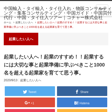
menu
ホーム
起業したい人へ
起業したい人へ！起業のすすめ！！起業するには大切な事と起
業準備に学ぶべきこと1000名を超える起業家を育てて思う事。
起業したい人へ
起業したい人へ！起業のすすめ！！起業する
には大切な事と起業準備に学ぶべきこと1000
名を超える起業家を育てて思う事。
2020/9/13
起業したい人へ
Tweet
Share
+1
Hatena