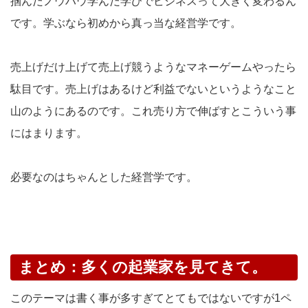
掴んだノウハウ学んだ学びでビジネスって大きく変わるん
です。学ぶなら初めから真っ当な経営学です。
売上げだけ上げて売上げ競うようなマネーゲームやったら
駄目です。売上げはあるけど利益でないというようなこと
山のようにあるのです。これ売り方で伸ばすとこういう事
にはまります。
必要なのはちゃんとした経営学です。
まとめ：多くの起業家を見てきて。
このテーマは書く事が多すぎてとてもではないですが1ペ