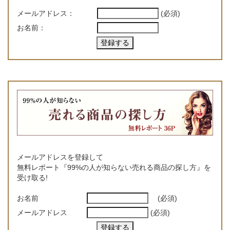
メールアドレス：
(必須)
お名前：
メールアドレスを登録して
無料レポート『99%の人が知らない売れる商品の探し方』を
受け取る!
お名前
(必須)
メールアドレス
(必須)