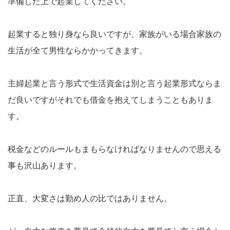
準備した上で起業してください。
起業すると独り身なら良いですが、家族がいる場合家族の
生活が全て男性ならかかってきます。
主婦起業と言う形式で生活資金は別と言う起業形式ならま
だ良いですがそれでも借金を抱えてしまうこともありま
す。
税金などのルールもまもらなければなりませんので思える
事も沢山あります。
正直、大変さは勤め人の比ではありません。