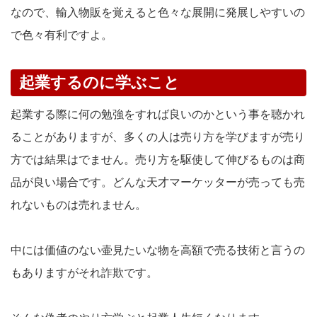
なので、輸入物販を覚えると色々な展開に発展しやすいの
で色々有利ですよ。
起業するのに学ぶこと
起業する際に何の勉強をすれば良いのかという事を聴かれ
ることがありますが、多くの人は売り方を学びますが売り
方では結果はでません。売り方を駆使して伸びるものは商
品が良い場合です。どんな天才マーケッターが売っても売
れないものは売れません。
中には価値のない壷見たいな物を高額で売る技術と言うの
もありますがそれ詐欺です。