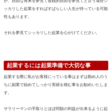
が、自由な将来を夢見て金銭的自由を夢見てと言う場合シ
ッカリした起業をすればすばらしい人生が待っている可能
性もあります。
それを夢見てシッカリした起業を心がけてください。
起業するには起業準備で大切な事
起業する際に私がお客様にっている事はまずは勤め人のう
ちに副業で始めてしっかり実績を積む事をお勧めいたしま
す。
サラリーマンの手取りとほぼ同額の利益が出来るように起