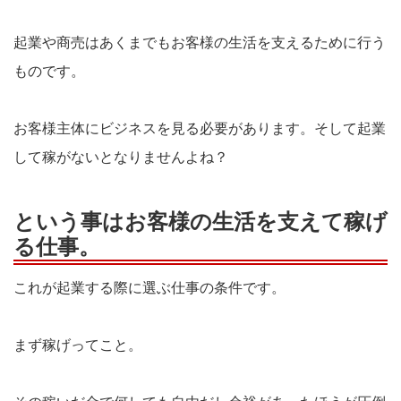
起業や商売はあくまでもお客様の生活を支えるために行う
ものです。
お客様主体にビジネスを見る必要があります。そして起業
して稼がないとなりませんよね？
という事はお客様の生活を支えて稼げ
る仕事。
これが起業する際に選ぶ仕事の条件です。
まず稼げってこと。