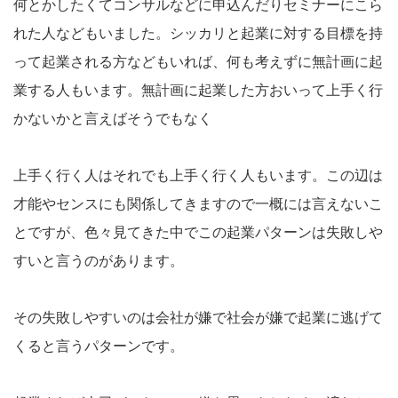
何とかしたくてコンサルなどに申込んだりセミナーにこら
れた人などもいました。シッカリと起業に対する目標を持
って起業される方などもいれば、何も考えずに無計画に起
業する人もいます。無計画に起業した方おいって上手く行
かないかと言えばそうでもなく
上手く行く人はそれでも上手く行く人もいます。この辺は
才能やセンスにも関係してきますので一概には言えないこ
とですが、色々見てきた中でこの起業パターンは失敗しや
すいと言うのがあります。
その失敗しやすいのは会社が嫌で社会が嫌で起業に逃げて
くると言うパターンです。