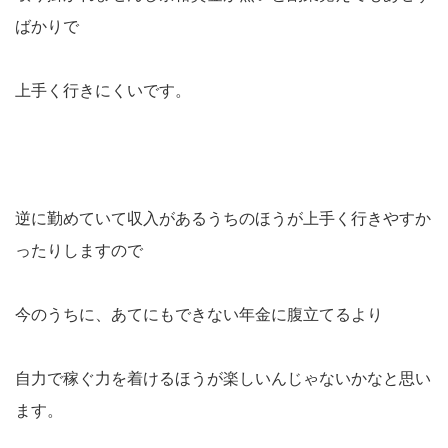
ばかりで
上手く行きにくいです。
逆に勤めていて収入があるうちのほうが上手く行きやすか
ったりしますので
今のうちに、あてにもできない年金に腹立てるより
自力で稼ぐ力を着けるほうが楽しいんじゃないかなと思い
ます。