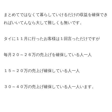
まとめてではなくて暮らしていけるだけの収益を確保でき
ればいいてんなら大して難しくも無いです。
タイに１１月に行ったお客様は１回言っただけですが
毎月２０～２６万の売上げを確保している人一人
１５～２０万の売上げ確保している人一人
３０～４０万の売上げ確保している人一人います。