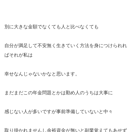
別に大きな金額でなくても人と比べなくても
自分が満足して不安無く生きていく方法を身につけられれ
ばそれが私は
幸せなんじゃないかなと思います。
まだまだこの年金問題とかは勤め人のうちは大事に
感じない人が多いですが事前準備していないと中々
取り掛かれませんし余裕資金が無いと副業覚えてもあせず