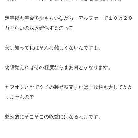
定年後も年金多少もらいながら＋アルファーで１０万２０
万ぐらいの収入確保するのって
実は知ってればそんな難しくないんですよ。
物販覚えればその程度ならまあ何とかなります。
ヤフオクとかでタイの製品転売すれば手数料も大してかか
りませんので
継続的にそこそこの収益にはなるわけです。