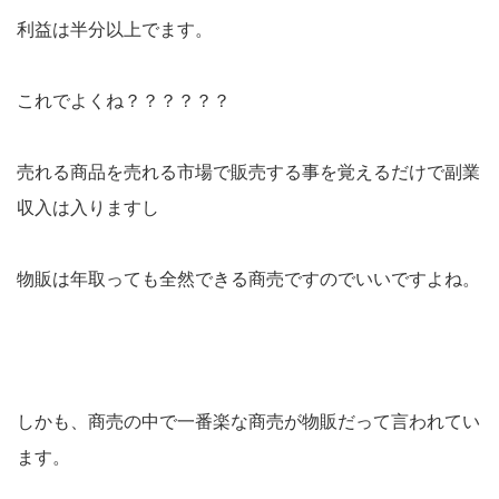
利益は半分以上でます。
これでよくね？？？？？？
売れる商品を売れる市場で販売する事を覚えるだけで副業
収入は入りますし
物販は年取っても全然できる商売ですのでいいですよね。
しかも、商売の中で一番楽な商売が物販だって言われてい
ます。