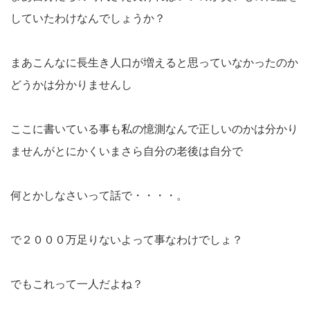
していたわけなんでしょうか？
まあこんなに長生き人口が増えると思っていなかったのか
どうかは分かりませんし
ここに書いている事も私の憶測なんで正しいのかは分かり
ませんがとにかくいまさら自分の老後は自分で
何とかしなさいって話で・・・・。
で２０００万足りないよって事なわけでしょ？
でもこれって一人だよね？