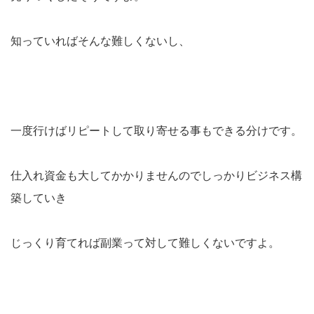
知っていればそんな難しくないし、
一度行けばリピートして取り寄せる事もできる分けです。
仕入れ資金も大してかかりませんのでしっかりビジネス構
築していき
じっくり育てれば副業って対して難しくないですよ。