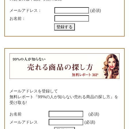
メールアドレス：
(必須)
お名前：
メールアドレスを登録して
無料レポート『99%の人が知らない売れる商品の探し方』を
受け取る!
お名前
(必須)
メールアドレス
(必須)