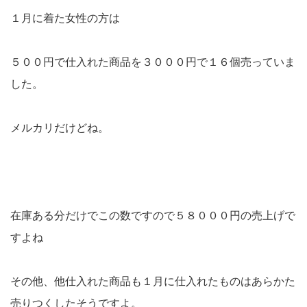
１月に着た女性の方は
５００円で仕入れた商品を３０００円で１６個売っていま
した。
メルカリだけどね。
在庫ある分だけでこの数ですので５８０００円の売上げで
すよね
その他、他仕入れた商品も１月に仕入れたものはあらかた
売りつくしたそうですよ。