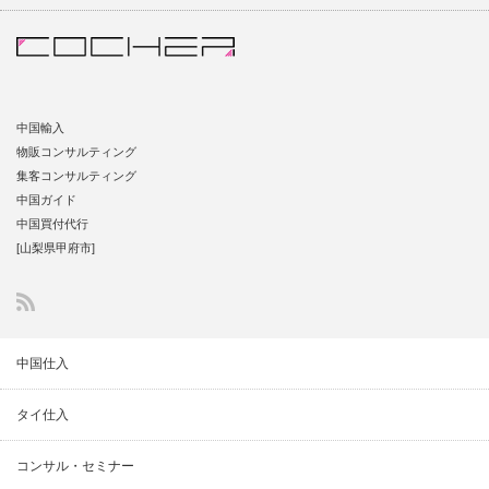
中国輸入
物販コンサルティング
集客コンサルティング
中国ガイド
中国買付代行
[山梨県甲府市]
中国仕入
タイ仕入
コンサル・セミナー