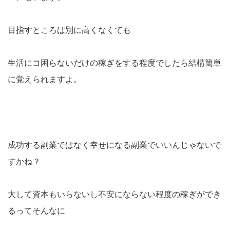
目指すところは別に高くなくても
生活にコ困らないだけの稼ぎをする程度でしたら結構簡単
に覚えられますよ。
成功する副業ではなく幸せになる副業でいいんじゃないで
すかね？
大して資本もいらないし不安にならない程度の稼ぎができ
るってそんなに