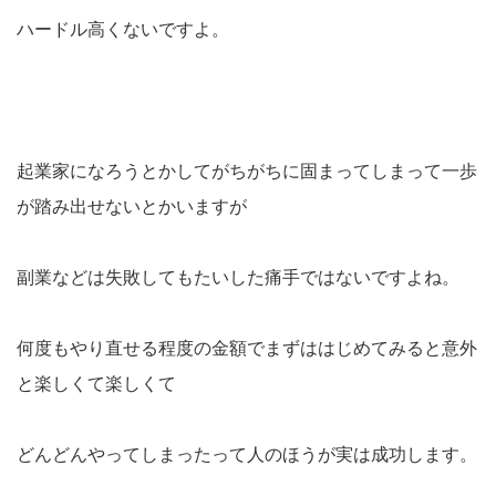
ハードル高くないですよ。
起業家になろうとかしてがちがちに固まってしまって一歩
が踏み出せないとかいますが
副業などは失敗してもたいした痛手ではないですよね。
何度もやり直せる程度の金額でまずははじめてみると意外
と楽しくて楽しくて
どんどんやってしまったって人のほうが実は成功します。