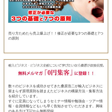
売り方ためたら売上爆上げ！！修正が必要な3つの基礎と7つ
の原則
数々のビジネスを成功させてきた桑原浩二が輸入ビジネスに
留まらず原理原則を踏まえたビジネスの構築方法・集客方法
を紹介しています。
すぐに定員になってしまうセミナー情報や勉強会・ツアー情
報・会員情報などもいち早く告知させていただきます。興味
のある方は下記から無料登録