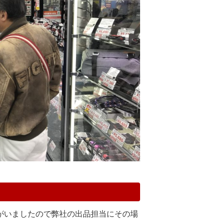
がいましたので弊社の出品担当にその場