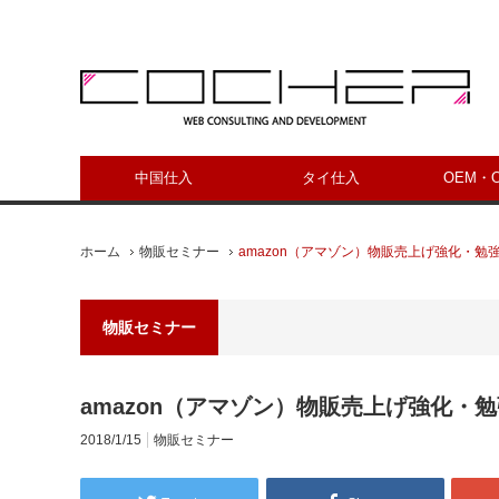
中国仕入
タイ仕入
OEM・
ホーム
物販セミナー
amazon（アマゾン）物販売上げ強化・勉
物販セミナー
amazon（アマゾン）物販売上げ強化・
2018/1/15
物販セミナー