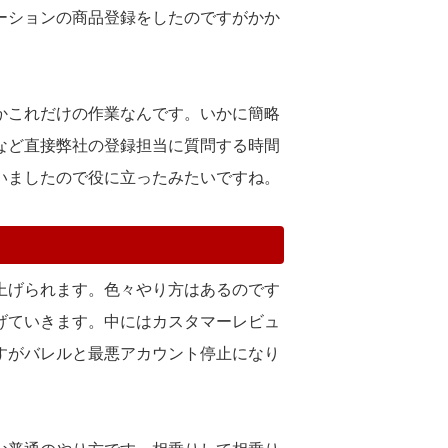
ーションの商品登録をしたのですがかか
かこれだけの作業なんです。いかに簡略
など直接弊社の登録担当に質問する時間
いましたので役に立ったみたいですね。
上げられます。色々やり方はあるのです
げていきます。中にはカスタマーレビュ
すがバレルと最悪アカウント停止になり