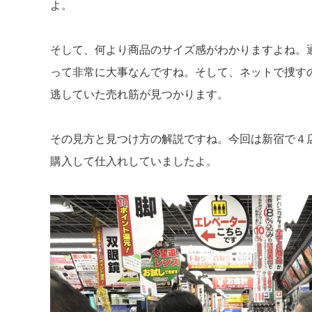
よ。
そして、何より商品のサイズ感がわかりますよね。
って非常に大事なんですね。そして、ネットで捜す
逃していた売れ筋が見つかります。
その見方と見つけ方の解説ですね。今回は新宿で４
購入して仕入れしていましたよ。