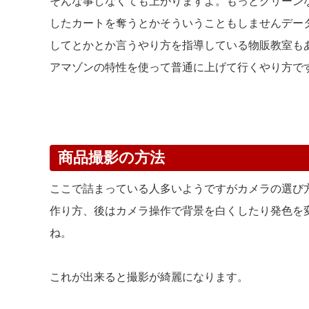
そんな事しなくても上がりますよ。もっとクリーン
したカートを奪うとかそういうこともしませんデー
してとかとか言うやり方を指導している物販教室も
アマゾンの特性を使って普通に上げて行くやり方で
商品撮影の方法
ここで詰まっている人多いようですがカメラの選び
作り方、後はカメラ操作で背景を白くしたり発色を
ね。
これが出来ると撮影が綺麗になります。