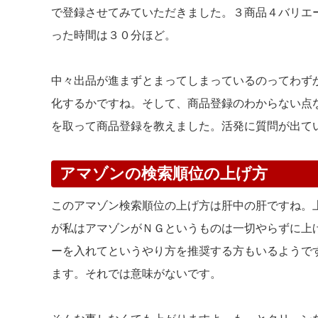
で登録させてみていただきました。３商品４バリエ
った時間は３０分ほど。
中々出品が進まずとまってしまっているのってわず
化するかですね。そして、商品登録のわからない点
を取って商品登録を教えました。活発に質問が出て
アマゾンの検索順位の上げ方
このアマゾン検索順位の上げ方は肝中の肝ですね。
が私はアマゾンがＮＧというものは一切やらずに上
ーを入れてというやり方を推奨する方もいるようで
ます。それでは意味がないです。