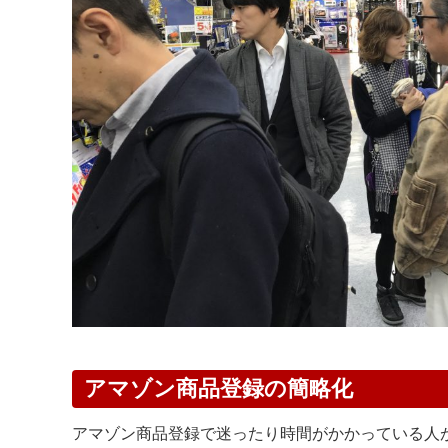
アマゾン商品登録の簡略化
アマゾン商品登録で迷ったり時間がかかっている人