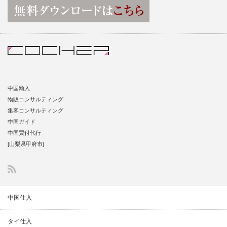
中国輸入
物販コンサルティング
集客コンサルティング
中国ガイド
中国買付代行
[山梨県甲府市]
中国仕入
タイ仕入