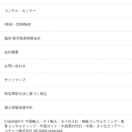
コンサル・セミナー
OEM・ODM制作
義烏 桜洋貿易有限会社
会社概要
お問い合わせ
サイトマップ
特定商取引法に基づく表記
個人情報保護方針
Copyright ©
中国輸入・タイ輸入・タイ仕入れ・物販コンサルティング・集
客コンサルティング・中国ガイド・中国買付代行・中国・タイ仕入ツアー｜
コチャー株式会社
All rights reserved.