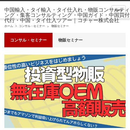
menu
ホーム
コンサル・セミナー
物販セミナー
コンサル・セミナー
物販セミナー