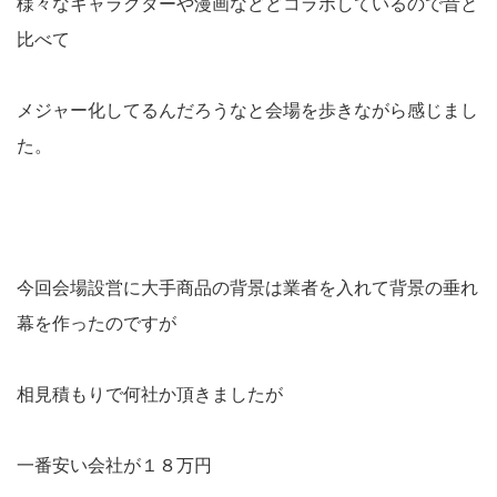
様々なキャラクターや漫画などどコラボしているので昔と
比べて
メジャー化してるんだろうなと会場を歩きながら感じまし
た。
今回会場設営に大手商品の背景は業者を入れて背景の垂れ
幕を作ったのですが
相見積もりで何社か頂きましたが
一番安い会社が１８万円