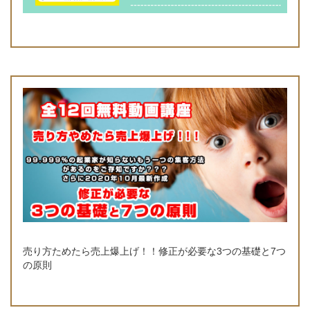
売り方ためたら売上爆上げ！！修正が必要な3つの基礎と7つ
の原則