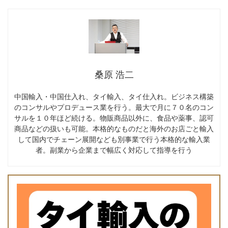
桑原 浩二
中国輸入・中国仕入れ、タイ輸入、タイ仕入れ。ビジネス構築
のコンサルやプロデュース業を行う。最大で月に７０名のコン
サルを１０年ほど続ける。物販商品以外に、食品や薬事、認可
商品などの扱いも可能。本格的なものだと海外のお店ごと輸入
して国内でチェーン展開なども別事業で行う本格的な輸入業
者。副業から企業まで幅広く対応して指導を行う