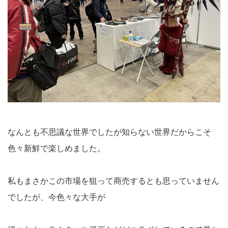
なんとも不思議な世界でしたが知らない世界だからこそ
色々新鮮で楽しめました。
私もまさかこの市場を狙って商売するとも思っていません
でしたが、今色々な大手が