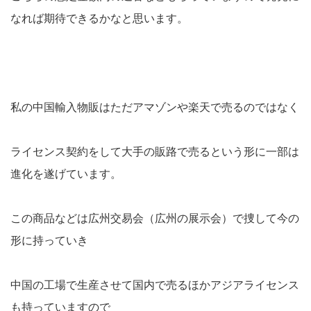
なれば期待できるかなと思います。
私の中国輸入物販はただアマゾンや楽天で売るのではなく
ライセンス契約をして大手の販路で売るという形に一部は
進化を遂げています。
この商品などは広州交易会（広州の展示会）で捜して今の
形に持っていき
中国の工場で生産させて国内で売るほかアジアライセンス
も持っていますので