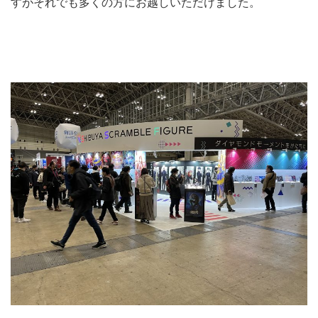
すがそれでも多くの方にお越しいただけました。