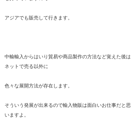
アジアでも販売して行きます。
中輸輸入からはいり貿易や商品製作の方法など覚えた後は
ネットで売る以外に
色々な展開方法が存在します。
そういう発展が出来るので輸入物販は面白いお仕事だと思
いますよ。