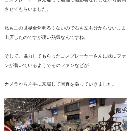
させてもらいました。
私もこの世界全然明るくないので右も左も分からないまま
出店したのですが凄い熱気なんですね。
そして、協力してもらったコスプレーヤーさんに既にファ
ンが着いているようでそのファンなどが
カメラから片手に来場して写真を撮っていきました。