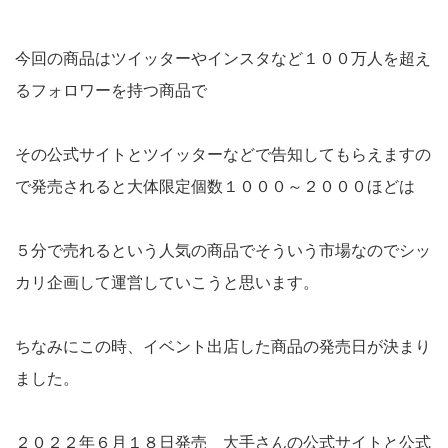
今回の商品はツイッターやインスタなど１００万人を超え
るフォロワーを持つ商品で
その公式サイトとツイッターなどで告知してもらえますの
で発売されると大体限定個数１０００～２０００ほどは
５分で売れるという人気の商品でそういう市場なのでシッ
カリ企画して運営していこうと思います。
ちなみにこの時、イベント出店した商品の発売日が決まり
ました。
２０２２年６月１８日発売 大手さんの公式サイトと公式