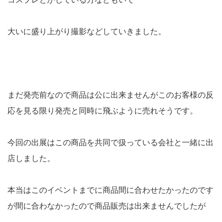
大いに盛り上がり撮影などしていきました。
まだ発売前なので商品は公に出来ませんがこのお客様の反
応を見る限り発売と同時に飛ぶように売れそうです。
今回の出展はこの商品を共同で扱っている会社と一緒に出
店しました。
本当はこのイベントまでに商品間に合わせたかったのです
が間に合わなかったので商品販売は出来ませんでしたが