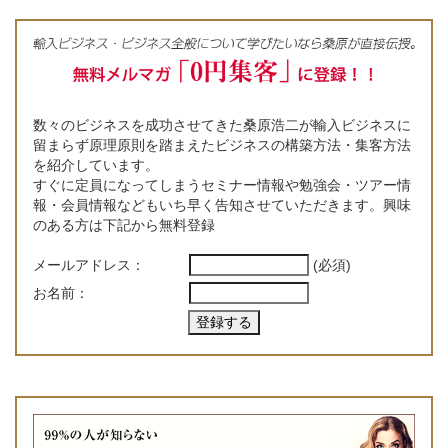
数々のビジネスを成功させてきた桑原浩二が輸入ビジネスに
留まらず原理原則を踏まえたビジネスの構築方法・集客方法
を紹介しています。
すぐに定員になってしまうセミナー情報や勉強会・ツアー情
報・会員情報などもいち早く告知させていただきます。興味
のある方は下記から無料登録
メールアドレス：
(必須)
お名前：