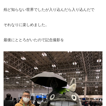
殆ど知らない世界でしたが入り込んだら入り込んだで
それなりに楽しめました。
最後にととろがいたので記念撮影を