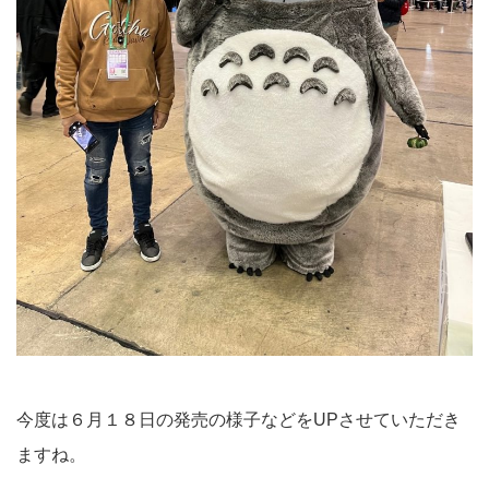
今度は６月１８日の発売の様子などをUPさせていただき
ますね。