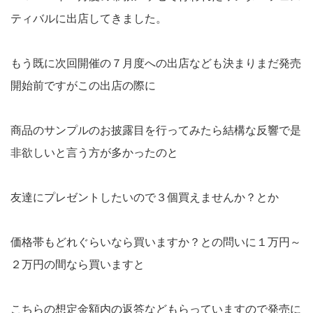
ティバルに出店してきました。
もう既に次回開催の７月度への出店なども決まりまだ発売
開始前ですがこの出店の際に
商品のサンプルのお披露目を行ってみたら結構な反響で是
非欲しいと言う方が多かったのと
友達にプレゼントしたいので３個買えませんか？とか
価格帯もどれぐらいなら買いますか？との問いに１万円～
２万円の間なら買いますと
こちらの想定金額内の返答などもらっていますので発売に