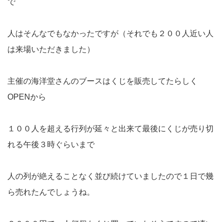
で
人はそんなでもなかったですが（それでも２００人近い人
は来場いただきました）
主催の海洋堂さんのブースはくじを販売してたらしく
OPENから
１００人を超える行列が延々と出来て最後にくじが売り切
れる午後３時ぐらいまで
人の列が絶えることなく並び続けていましたので１日で幾
ら売れたんでしょうね。