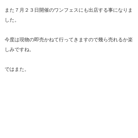
また７月２３日開催のワンフェスにも出店する事になりま
した。
今度は現物の即売かねて行ってきますので幾ら売れるか楽
しみですね。
ではまた。