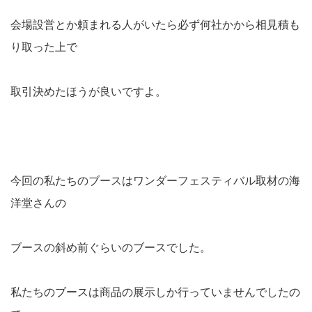
会場設営とか頼まれる人がいたら必ず何社かから相見積も
り取った上で
取引決めたほうが良いですよ。
今回の私たちのブースはワンダーフェスティバル取材の海
洋堂さんの
ブースの斜め前ぐらいのブースでした。
私たちのブースは商品の展示しか行っていませんでしたの