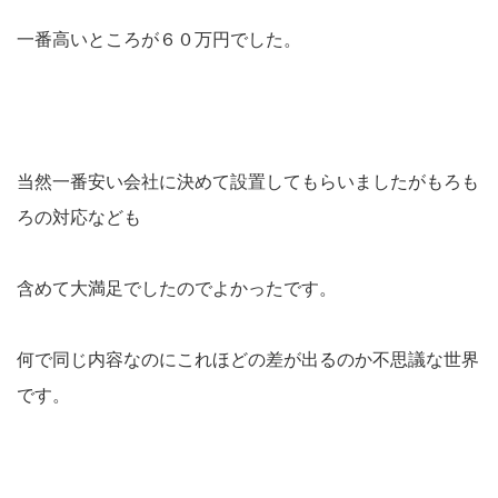
一番高いところが６０万円でした。
当然一番安い会社に決めて設置してもらいましたがもろも
ろの対応なども
含めて大満足でしたのでよかったです。
何で同じ内容なのにこれほどの差が出るのか不思議な世界
です。