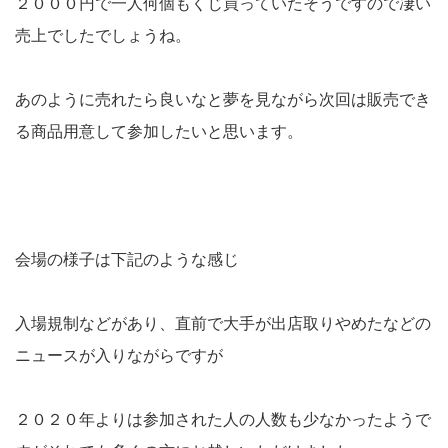
２０００円で一人何個もくじ買っていたそうですので凄い
売上でしたでしょうね。
あのように売れたら良いなと夢を見ながら次回は販売でき
る商品用意して参加したいと思います。
会場の様子は下記のような感じ
入場規制などがあり、直前で大手が出店取りやめたなどの
ニュースが入りながらですが
２０２０年よりは参加された人の人数も少なかったようで