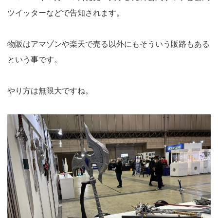
ツイッターなどで告知されます。
物販はアマゾンや楽天で売る以外にもそういう販路もある
という事です。
やり方は無限大ですね。