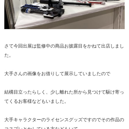
さて今回出展は監修中の商品お披露目をかねて出店しまし
た。
大手さんの画像をお借りして展示していましたので
結構目立ったらしく、少し離れた所から見つけて駆け寄っ
てくるお客様などもいました。
大手キャラクターのライセンスグッズですのでその作品の
コスプレとかしている方などもいて